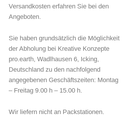
Versandkosten erfahren Sie bei den
Angeboten.
Sie haben grundsätzlich die Möglichkeit
der Abholung bei Kreative Konzepte
pro.earth, Wadlhausen 6, Icking,
Deutschland zu den nachfolgend
angegebenen Geschäftszeiten: Montag
– Freitag 9.00 h – 15.00 h.
Wir liefern nicht an Packstationen.