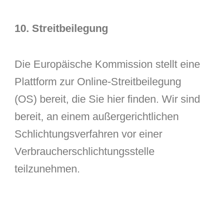
10. Streitbeilegung
Die Europäische Kommission stellt eine
Plattform zur Online-Streitbeilegung
(OS) bereit, die Sie hier finden. Wir sind
bereit, an einem außergerichtlichen
Schlichtungsverfahren vor einer
Verbraucherschlichtungsstelle
teilzunehmen.