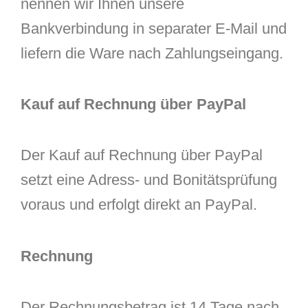
nennen wir Ihnen unsere
Bankverbindung in separater E-Mail und
liefern die Ware nach Zahlungseingang.
Kauf auf Rechnung über PayPal
Der Kauf auf Rechnung über PayPal
setzt eine Adress- und Bonitätsprüfung
voraus und erfolgt direkt an PayPal.
Rechnung
Der Rechnungsbetrag ist 14 Tage nach