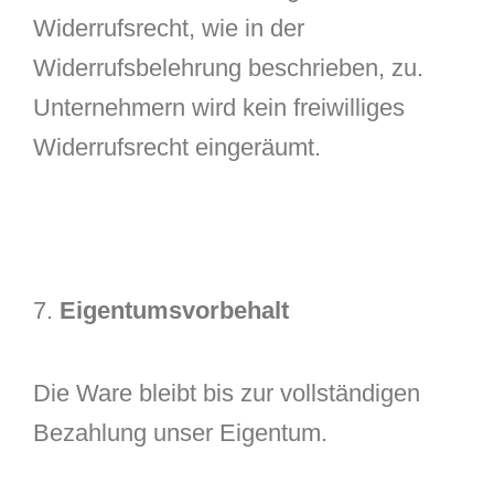
Widerrufsrecht, wie in der
Widerrufsbelehrung beschrieben, zu.
Unternehmern wird kein freiwilliges
Widerrufsrecht eingeräumt.
7.
Eigentumsvorbehalt
Die Ware bleibt bis zur vollständigen
Bezahlung unser Eigentum.