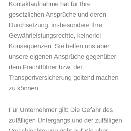
Kontaktaufnahme hat für Ihre
gesetzlichen Ansprüche und deren
Durchsetzung, insbesondere Ihre
Gewährleistungsrechte, keinerlei
Konsequenzen. Sie helfen uns aber,
unsere eigenen Ansprüche gegenüber
dem Frachtführer bzw. der
Transportversicherung geltend machen
zu können.
Für Unternehmer gilt: Die Gefahr des
zufälligen Untergangs und der zufälligen
Verschlechterung geht auf Sie über,