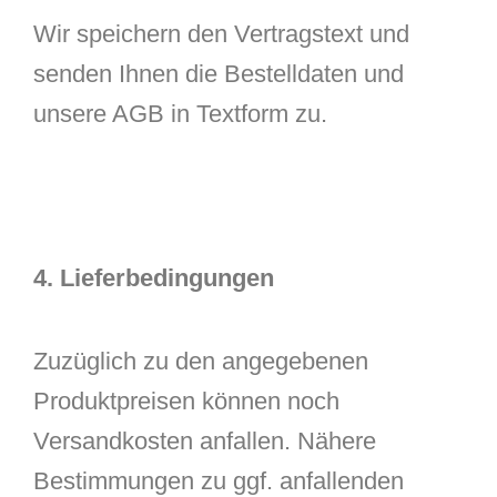
Wir speichern den Vertragstext und
senden Ihnen die Bestelldaten und
unsere AGB in Textform zu.
4. Lieferbedingungen
Zuzüglich zu den angegebenen
Produktpreisen können noch
Versandkosten anfallen. Nähere
Bestimmungen zu ggf. anfallenden