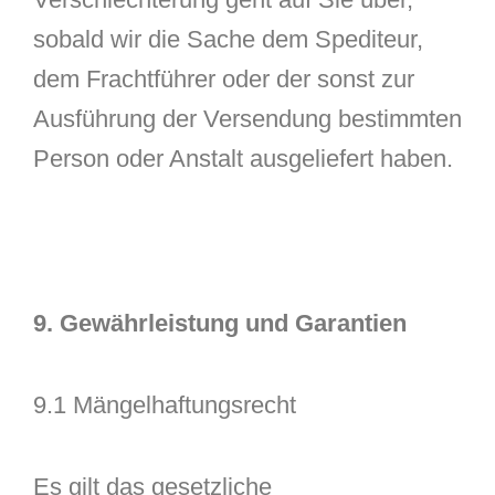
sobald wir die Sache dem Spediteur,
dem Frachtführer oder der sonst zur
Ausführung der Versendung bestimmten
Person oder Anstalt ausgeliefert haben.
9. Gewährleistung und Garantien
9.1 Mängelhaftungsrecht
Es gilt das gesetzliche