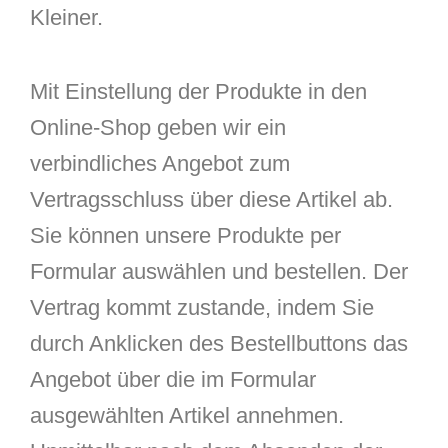
Kleiner.
Mit Einstellung der Produkte in den
Online-Shop geben wir ein
verbindliches Angebot zum
Vertragsschluss über diese Artikel ab.
Sie können unsere Produkte per
Formular auswählen und bestellen. Der
Vertrag kommt zustande, indem Sie
durch Anklicken des Bestellbuttons das
Angebot über die im Formular
ausgewählten Artikel annehmen.