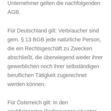
Unternehmer gelten die nachfolgenden
AGB.
Für Deutschland gilt: Verbraucher sind
gem. § 13 BGB jede natürliche Person,
die ein Rechtsgeschäft zu Zwecken
abschließt, die überwiegend weder ihrer
gewerblichen noch ihrer selbständigen
beruflichen Tätigkeit zugerechnet
werden können.
Für Österreich gilt: In den