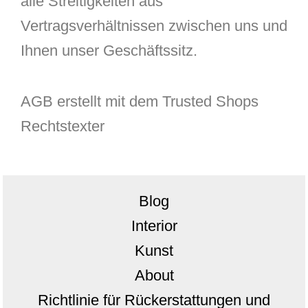
alle Streitigkeiten aus
Vertragsverhältnissen zwischen uns und
Ihnen unser Geschäftssitz.
AGB erstellt mit dem Trusted Shops
Rechtstexter
Blog
Interior
Kunst
About
Richtlinie für Rückerstattungen und