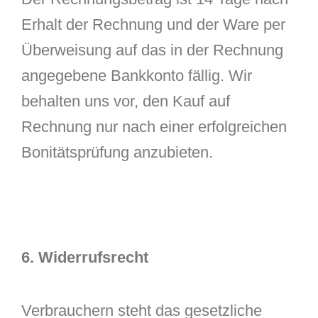
Erhalt der Rechnung und der Ware per
Überweisung auf das in der Rechnung
angegebene Bankkonto fällig. Wir
behalten uns vor, den Kauf auf
Rechnung nur nach einer erfolgreichen
Bonitätsprüfung anzubieten.
6. Widerrufsrecht
Verbrauchern steht das gesetzliche