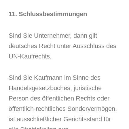
11. Schlussbestimmungen
Sind Sie Unternehmer, dann gilt
deutsches Recht unter Ausschluss des
UN-Kaufrechts.
Sind Sie Kaufmann im Sinne des
Handelsgesetzbuches, juristische
Person des öffentlichen Rechts oder
öffentlich-rechtliches Sondervermögen,
ist ausschließlicher Gerichtsstand für