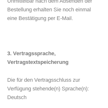
Unmittelbar nach dem Absenden der
Bestellung erhalten Sie noch einmal
eine Bestätigung per E-Mail.
3. Vertragssprache,
Vertragstextspeicherung
Die für den Vertragsschluss zur
Verfügung stehende(n) Sprache(n):
Deutsch