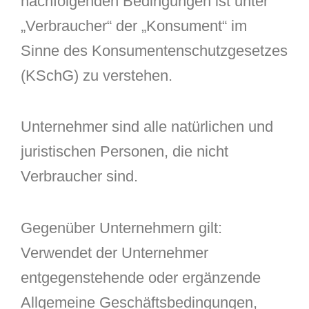
nachfolgenden Bedingungen ist unter
„Verbraucher“ der „Konsument“ im
Sinne des Konsumentenschutzgesetzes
(KSchG) zu verstehen.
Unternehmer sind alle natürlichen und
juristischen Personen, die nicht
Verbraucher sind.
Gegenüber Unternehmern gilt:
Verwendet der Unternehmer
entgegenstehende oder ergänzende
Allgemeine Geschäftsbedingungen,