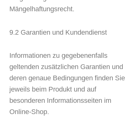
Mängelhaftungsrecht.
9.2 Garantien und Kundendienst
Informationen zu gegebenenfalls
geltenden zusätzlichen Garantien und
deren genaue Bedingungen finden Sie
jeweils beim Produkt und auf
besonderen Informationsseiten im
Online-Shop.