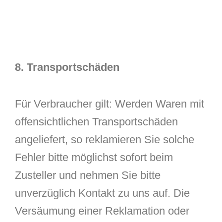
8. Transportschäden
Für Verbraucher gilt: Werden Waren mit
offensichtlichen Transportschäden
angeliefert, so reklamieren Sie solche
Fehler bitte möglichst sofort beim
Zusteller und nehmen Sie bitte
unverzüglich Kontakt zu uns auf. Die
Versäumung einer Reklamation oder