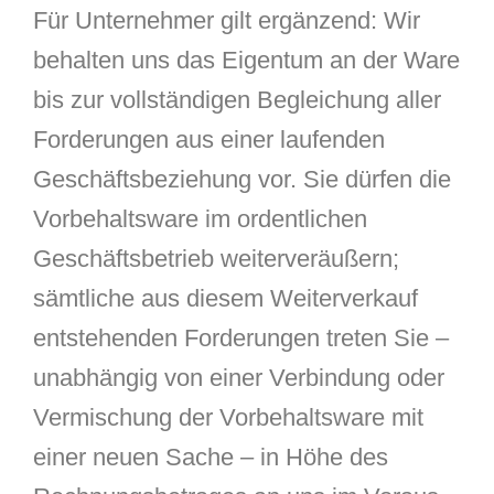
Für Unternehmer gilt ergänzend: Wir
behalten uns das Eigentum an der Ware
bis zur vollständigen Begleichung aller
Forderungen aus einer laufenden
Geschäftsbeziehung vor. Sie dürfen die
Vorbehaltsware im ordentlichen
Geschäftsbetrieb weiterveräußern;
sämtliche aus diesem Weiterverkauf
entstehenden Forderungen treten Sie –
unabhängig von einer Verbindung oder
Vermischung der Vorbehaltsware mit
einer neuen Sache – in Höhe des