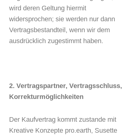
wird deren Geltung hiermit
widersprochen; sie werden nur dann
Vertragsbestandteil, wenn wir dem
ausdrücklich zugestimmt haben.
2. Vertragspartner, Vertragsschluss,
Korrekturmöglichkeiten
Der Kaufvertrag kommt zustande mit
Kreative Konzepte pro.earth, Susette