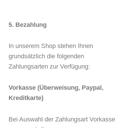
5. Bezahlung
In unserem Shop stehen Ihnen
grundsätzlich die folgenden
Zahlungsarten zur Verfügung:
Vorkasse (Überweisung, Paypal,
Kreditkarte)
Bei Auswahl der Zahlungsart Vorkasse