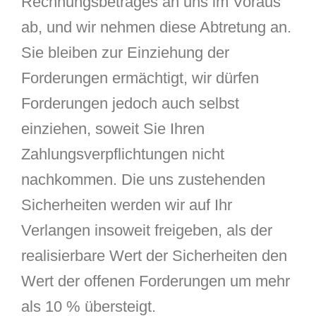
Rechnungsbetrages an uns im Voraus
ab, und wir nehmen diese Abtretung an.
Sie bleiben zur Einziehung der
Forderungen ermächtigt, wir dürfen
Forderungen jedoch auch selbst
einziehen, soweit Sie Ihren
Zahlungsverpflichtungen nicht
nachkommen. Die uns zustehenden
Sicherheiten werden wir auf Ihr
Verlangen insoweit freigeben, als der
realisierbare Wert der Sicherheiten den
Wert der offenen Forderungen um mehr
als 10 % übersteigt.