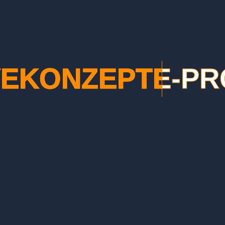
VEKONZEPTE-PR