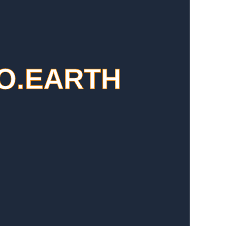
O.EARTH