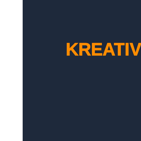
KREATI